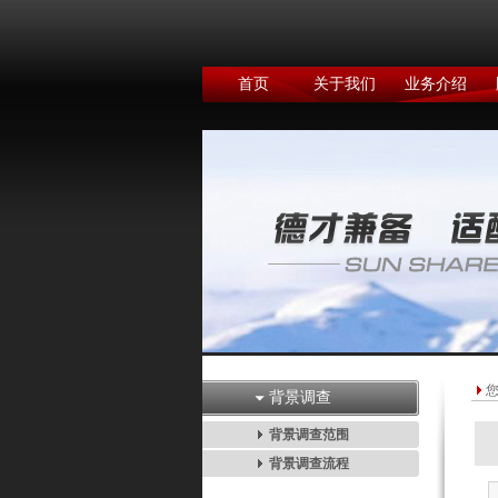
首页
关于我们
业务介绍
背景调查
背景调查范围
背景调查流程