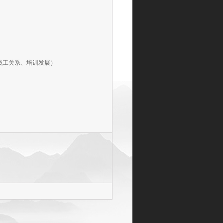
员工关系、培训发展）