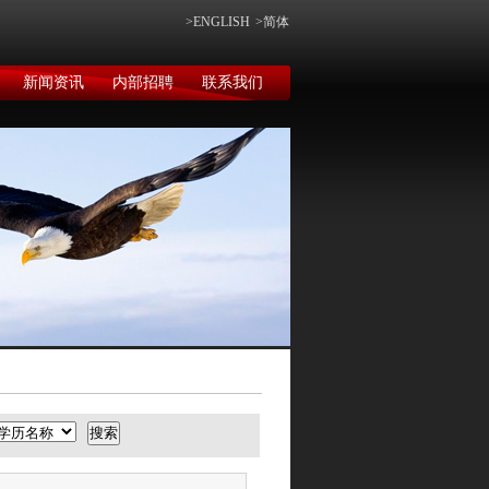
>ENGLISH
>简体
新闻资讯
内部招聘
联系我们