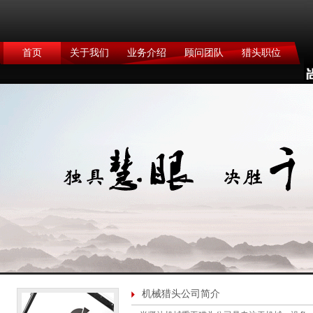
首页
关于我们
业务介绍
顾问团队
猎头职位
机械猎头公司简介