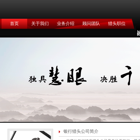
首页
关于我们
业务介绍
顾问团队
猎头职位
银行猎头公司简介