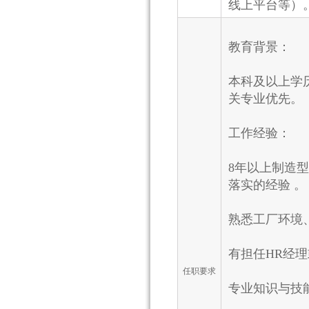
线上平台等）
教育背景：
本科及以上学
关专业优先。
工作经验：
8年以上制造
落实的经验 。
熟悉工厂环境
有担任HR经
任职要求
专业知识与技