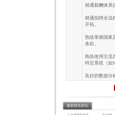
精通薪酬体系
精通招聘全流
开拓。
熟练掌握国家
条款。
熟练使用主流办公软
特定系统（如SA
良好的数据分
最新猎头职位