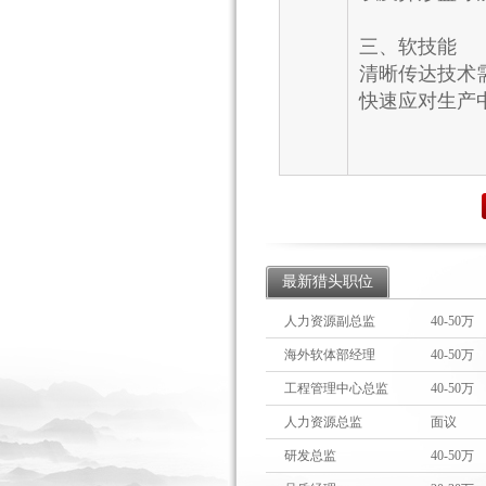
三、软技能
清晰传达技术
快速应对生产
最新猎头职位
人力资源副总监
40-50万
海外软体部经理
40-50万
工程管理中心总监
40-50万
人力资源总监
面议
研发总监
40-50万