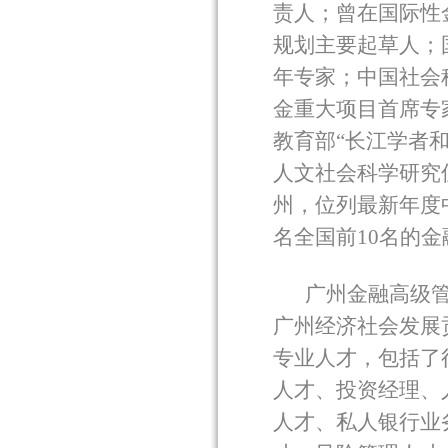
责人；曾在国际性
规划主要起草人；
年专家；中国社会
金重大项目首席专
教育部“长江学者
人文社会科学研究
州，位列最新年度
名全国前
10
名的金
广州金融高级
广州经济社会发展
专业人才，包括了
人才、投资经理、
人才、私人银行业