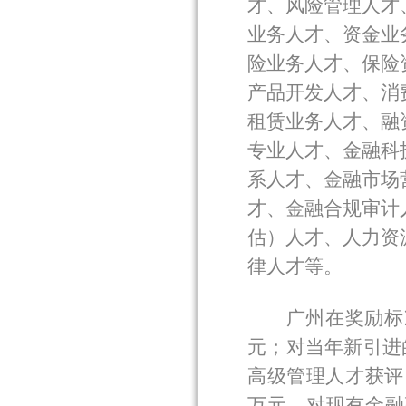
才、风险管理人才
业务人才、资金业
险业务人才、保险
产品开发人才、消
租赁业务人才、融
专业人才、金融科
系人才、金融市场
才、金融合规审计
估）人才、人力资
律人才等。
广州在奖励标
元；对当年新引进
高级管理人才获评
万元。对现有金融