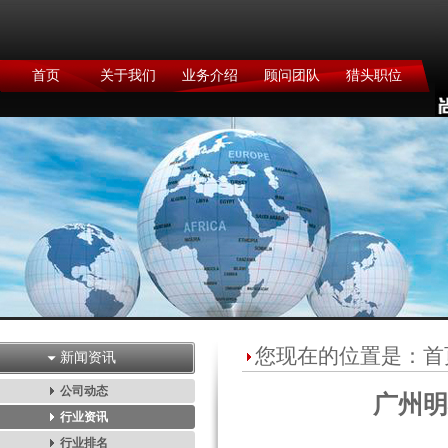
首页
关于我们
业务介绍
顾问团队
猎头职位
您现在的位置是：
首
新闻资讯
公司动态
广州明
行业资讯
行业排名