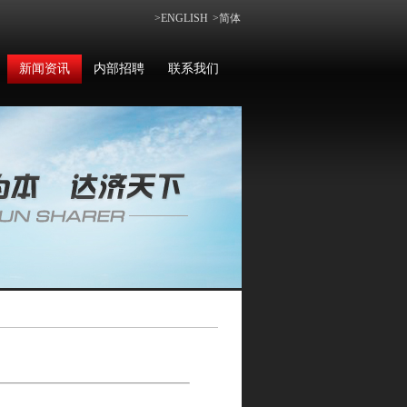
>ENGLISH
>简体
新闻资讯
内部招聘
联系我们