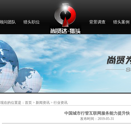
顾问团队
猎头职位
背景调查
猎头案例
您现在的位置是：
首页
>
新闻资讯
> 行业资讯
中国城市行管互联网服务能力提升快
发布时间：2019-05-31