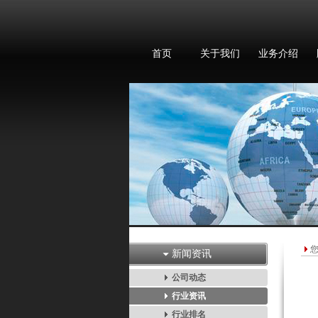
首页
关于我们
业务介绍
新闻资讯
公司动态
行业资讯
行业排名