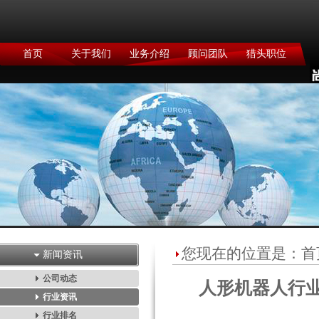
首页
关于我们
业务介绍
顾问团队
猎头职位
您现在的位置是：
首
新闻资讯
公司动态
人形机器人行业
行业资讯
行业排名