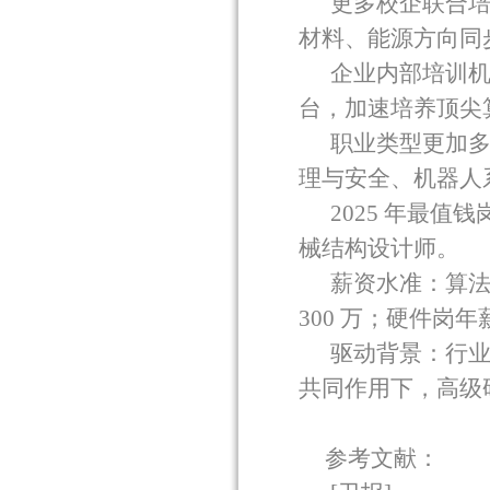
更多校企联合
材料、能源方向同
企业内部培训
台，加速培养顶尖
职业类型更加
理与安全、机器人
2025
年最值钱
械结构设计师。
薪资水准：算
300
万；硬件岗年
驱动背景：行
共同作用下，高级
参考文献：