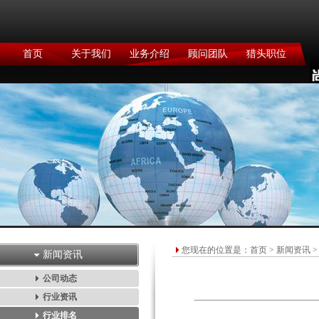
首页
关于我们
业务介绍
顾问团队
猎头职位
您现在的位置是：
首页
>
新闻资讯
>
新闻资讯
公司动态
行业资讯
行业排名