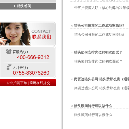
猎头答问
带客户资源入职：核心利弊与决策
猎头公司推荐的工作成功率高吗?
猎头公司推荐的工作成功率高吗?
猎头如何安排岗位的初次面试？
猎头如何安排岗位的初次面试？
尚贤达猎头公司:猎头费那么贵（通
企业招聘下单
|
简历在线提交
尚贤达猎头公司:猎头费那么贵（通
猎头顾问转行可以做什么
猎头顾问转行可以做什么