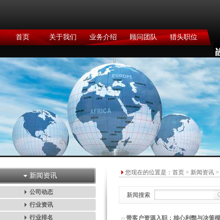
首页
关于我们
业务介绍
顾问团队
猎头职位
您现在的位置是：
首页
>
新闻资讯
>
新闻资讯
公司动态
新闻搜索
行业资讯
行业排名
带客户资源入职：核心利弊与决策